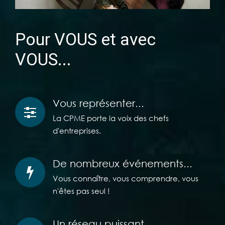
Pour VOUS et avec
VOUS...
Vous représenter...
La CPME porte la voix des chefs
d'entreprises.
De nombreux événements...
Vous connaître, vous comprendre, vous
n'êtes pas seul !
Un réseau puissant...