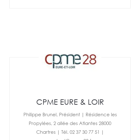
CPME EURE & LOIR
Philippe Brunel, Président | Résidence les
Propylées, 2 allée des Atlantes 28000
Chartres | Tél. 02 37 30 77 51 |