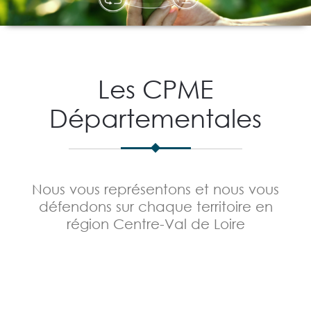
Les CPME
Départementales
Nous vous représentons et nous vous
défendons sur chaque territoire en
région Centre-Val de Loire