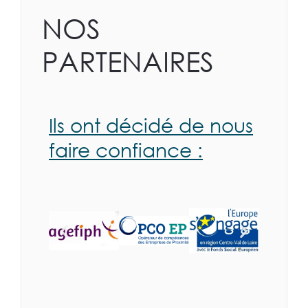
NOS
PARTENAIRES
Ils ont décidé de nous
faire confiance :