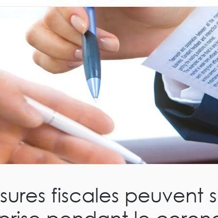
ures fiscales peuvent 