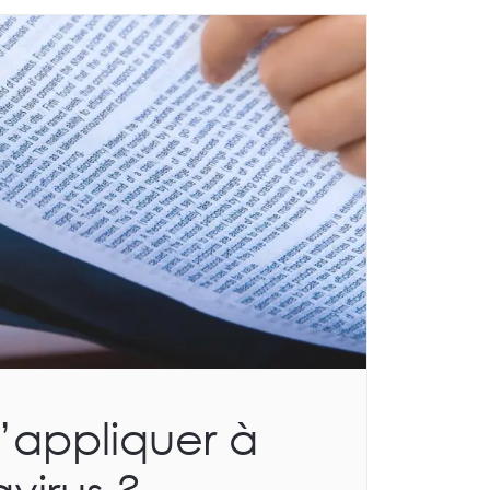
s’appliquer à