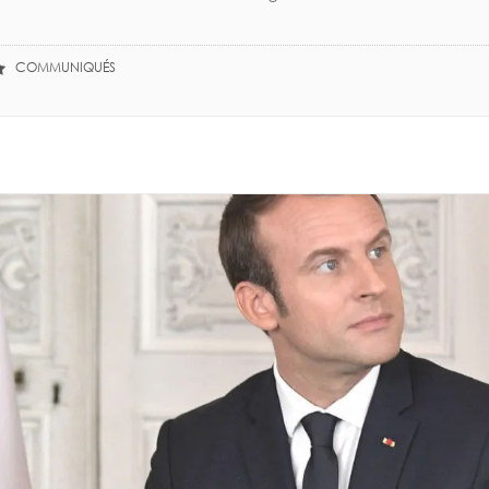
COMMUNIQUÉS