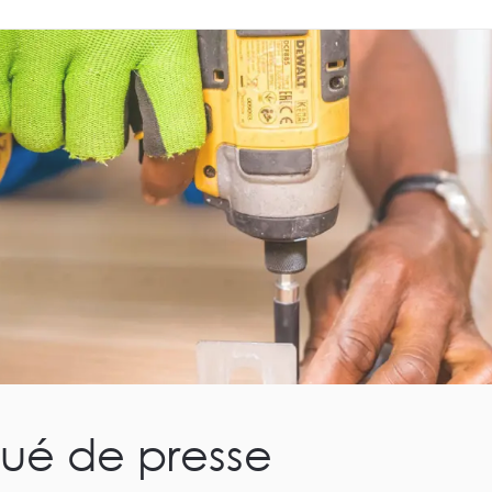
é de presse